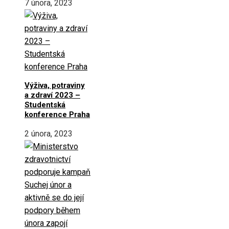
7 února, 2023
Výživa, potraviny
a zdraví 2023 –
Studentská
konference Praha
2 února, 2023