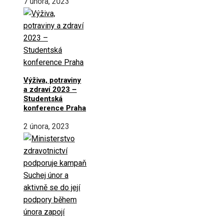
7 února, 2023
Výživa, potraviny
a zdraví 2023 –
Studentská
konference Praha
2 února, 2023