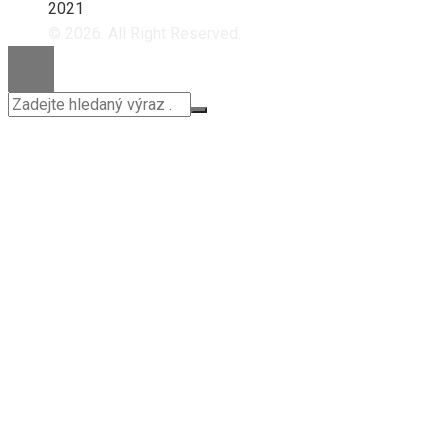
2021
© 2026. All Right Reserved.