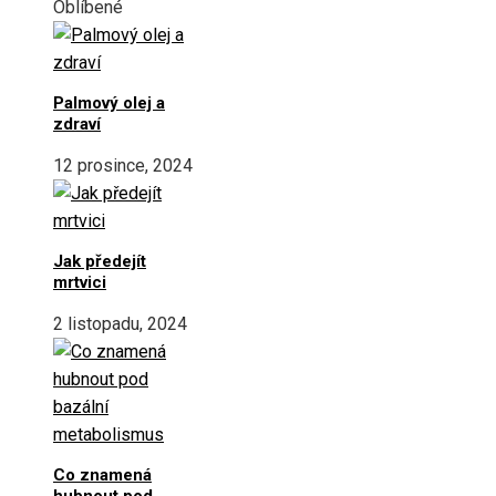
Oblíbené
Palmový olej a
zdraví
12 prosince, 2024
Jak předejít
mrtvici
2 listopadu, 2024
Co znamená
hubnout pod