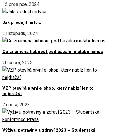
12 prosince, 2024
Jak předejít mrtvici
2 listopadu, 2024
Co znamená hubnout pod bazální metabolismus
20 února, 2023
VZP otevírá první e-shop, který nabízí jen to
nejdražší
7 února, 2023
Výživa, potraviny a zdraví 2023 – Studentská