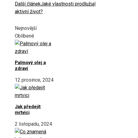
Další článek
Jaké vlastnosti prodlužují
aktivní život?
Nejnovější
Oblíbené
Palmový olej a
zdraví
12 prosince, 2024
Jak předejít
mrtvici
2 listopadu, 2024