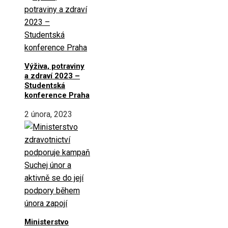
Výživa, potraviny
a zdraví 2023 –
Studentská
konference Praha
2 února, 2023
Ministerstvo