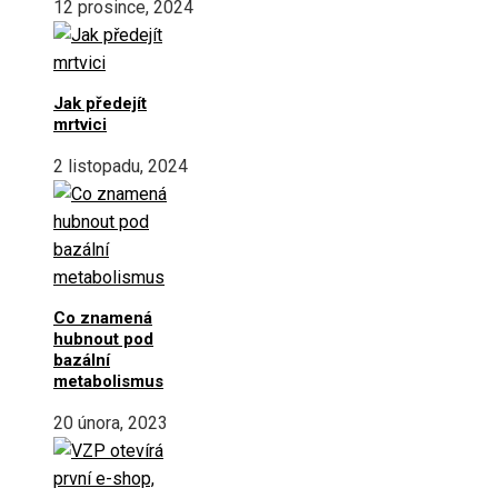
12 prosince, 2024
Jak předejít
mrtvici
2 listopadu, 2024
Co znamená
hubnout pod
bazální
metabolismus
20 února, 2023