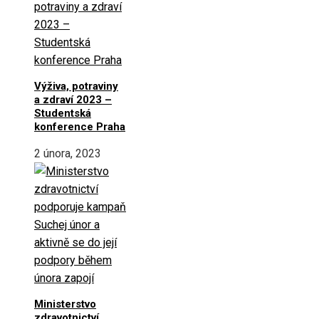
Výživa, potraviny
a zdraví 2023 –
Studentská
konference Praha
2 února, 2023
Ministerstvo
zdravotnictví