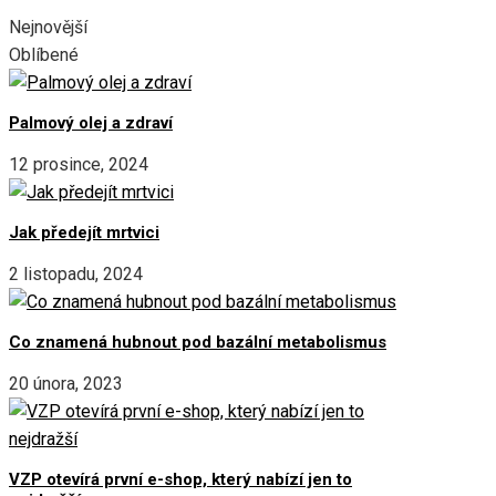
Nejnovější
Oblíbené
Palmový olej a zdraví
12 prosince, 2024
Jak předejít mrtvici
2 listopadu, 2024
Co znamená hubnout pod bazální metabolismus
20 února, 2023
VZP otevírá první e-shop, který nabízí jen to