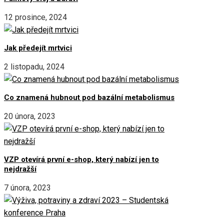
12 prosince, 2024
Jak předejít mrtvici
2 listopadu, 2024
Co znamená hubnout pod bazální metabolismus
20 února, 2023
VZP otevírá první e-shop, který nabízí jen to
nejdražší
7 února, 2023