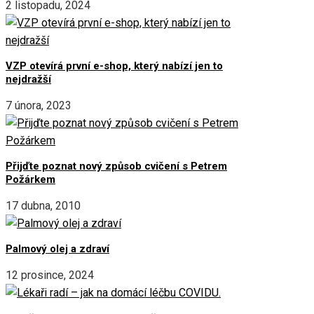
2 listopadu, 2024
VZP otevírá první e-shop, který nabízí jen to
nejdražší
7 února, 2023
Přijďte poznat nový způsob cvičení s Petrem
Požárkem
17 dubna, 2010
Palmový olej a zdraví
12 prosince, 2024