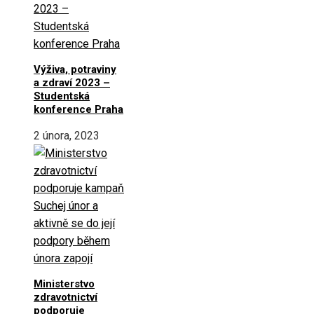
Výživa, potraviny
a zdraví 2023 –
Studentská
konference Praha
2 února, 2023
Ministerstvo
zdravotnictví
podporuje