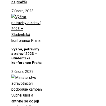
nejdražší
7 února, 2023
Výživa, potraviny
a zdraví 2023 –
Studentská
konference Praha
2 února, 2023