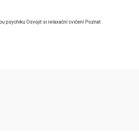
ou psychiku Osvojit si relaxační cvičení Poznat