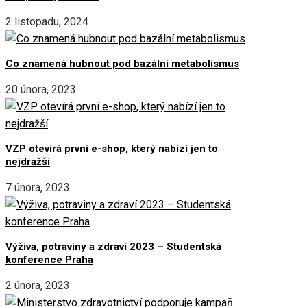
2 listopadu, 2024
Co znamená hubnout pod bazální metabolismus
20 února, 2023
VZP otevírá první e-shop, který nabízí jen to
nejdražší
7 února, 2023
Výživa, potraviny a zdraví 2023 – Studentská
konference Praha
2 února, 2023