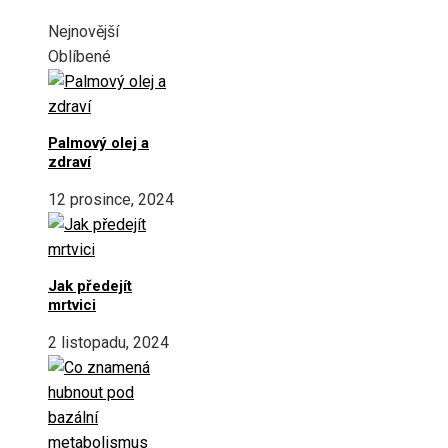
Nejnovější
Oblíbené
Palmový olej a
zdraví
12 prosince, 2024
Jak předejít
mrtvici
2 listopadu, 2024