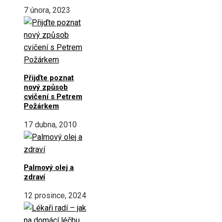
7 února, 2023
Přijďte poznat
nový způsob
cvičení s Petrem
Požárkem
17 dubna, 2010
Palmový olej a
zdraví
12 prosince, 2024